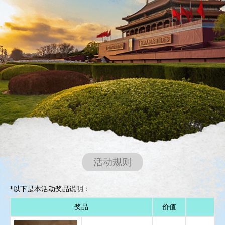
活动规则
*以下是本活动奖品说明：
奖品
价值